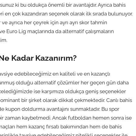
unuz ki bu oldukça önemli bir avantajdır. Ayrıca bahis
ri en çok kazandıran seçenek olarak ilk sırada bulunuyor.
ve ayrıca her çeyrek için ayrı ayrı skor tahmin
ve Euro Lig maçlarında da alternatif çalışmaların
im.
 Ne Kadar Kazanırım?
avsiye edebileceğimiz en kaliteli ve en kazançlı
ne sunmuş olduğu alternatif çözümler her geçen gün daha
ncelediğimizde ise karşımıza oldukça geniş seçenekler
minant bir şirket olarak dikkat çekmektedir. Canlı bahis
ünde kupon doldurma avantajını sunmaktadır. Bu spor
 hiçbir zaman kaybetmedi. Ancak futboldan hemen sonra ise
maçları hem kazanç fırsatı bakımından hem de bahis
inlikle tavsiye edebileceğimiz nitelikli seçenekler ile