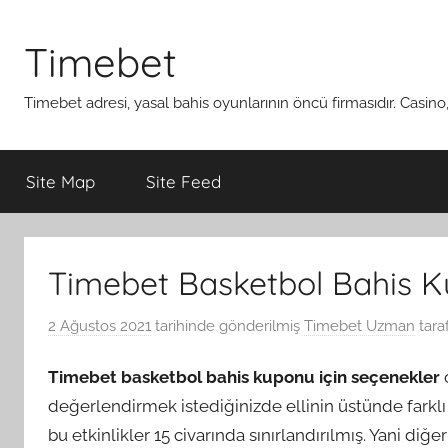
İçeriğe
atla
Timebet
Timebet adresi, yasal bahis oyunlarının öncü firmasıdır. Casino,
Site Map
Site Feed
Timebet Basketbol Bahis K
2 Ağustos 2021
tarihinde gönderilmiş
Timebet Uzman
tara
Timebet basketbol bahis kuponu
için seçenekler
değerlendirmek istediğinizde ellinin üstünde farklı b
bu etkinlikler 15 civarında sınırlandırılmış. Yani di