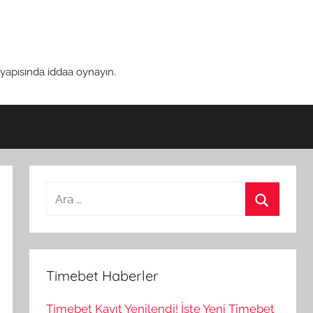
ltyapısında iddaa oynayın.
Timebet Haberler
Timebet Kayıt Yenilendi! İşte Yeni Timebet