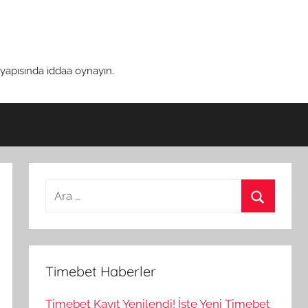
ltyapısında iddaa oynayın.
Timebet Haberler
Timebet Kayıt Yenilendi! İşte Yeni Timebet