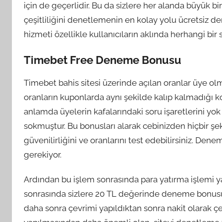
için de geçerlidir. Bu da sizlere her alanda büyük bi
çeşitliliğini denetlemenin en kolay yolu ücretsiz 
hizmeti özellikle kullanıcıların aklında herhangi bi
Timebet Free Deneme Bonusu
Timebet bahis sitesi üzerinde açılan oranlar üye olm
oranların kuponlarda aynı şekilde kalıp kalmadığı k
anlamda üyelerin kafalarındaki soru işaretlerini 
sokmuştur. Bu bonusları alarak cebinizden hiçbir şek
güvenilirliğini ve oranlarını test edebilirsiniz. Den
gerekiyor.
Ardından bu işlem sonrasında para yatırma işlemi
sonrasında sizlere 20 TL değerinde deneme bonusu ve
daha sonra çevrimi yapıldıktan sonra nakit olarak ç